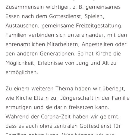
Zusammensein wichtiger, z. B. gemeinsames
Essen nach dem Gottesdienst, Spielen,
Austauschen, gemeinsame Freizeitgestaltung.
Familien verbinden sich untereinander, mit den
ehrenamtlichen Mitarbeitern, Angestellten oder
den anderen Generationen. So hat Kirche die
Möglichkeit, Erlebnisse von Jung und Alt zu
ermöglichen.
Zu einem weiteren Thema haben wir überlegt,
wie Kirche Eltern zur Jüngerschaft in der Familie
ermutigen und sie darin freisetzen kann.
Während der Corona-Zeit haben wir gelernt,
dass es auch ohne zentralen Gottesdienst für
Familien gehen kann. Was können wir aus