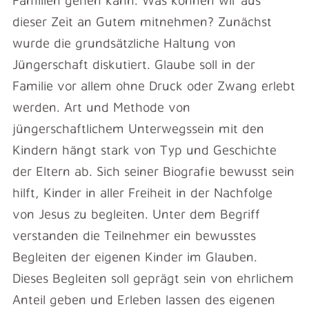
dieser Zeit an Gutem mitnehmen? Zunächst
wurde die grundsätzliche Haltung von
Jüngerschaft diskutiert. Glaube soll in der
Familie vor allem ohne Druck oder Zwang erlebt
werden. Art und Methode von
jüngerschaftlichem Unterwegssein mit den
Kindern hängt stark von Typ und Geschichte
der Eltern ab. Sich seiner Biografie bewusst sein
hilft, Kinder in aller Freiheit in der Nachfolge
von Jesus zu begleiten. Unter dem Begriff
verstanden die Teilnehmer ein bewusstes
Begleiten der eigenen Kinder im Glauben.
Dieses Begleiten soll geprägt sein von ehrlichem
Anteil geben und Erleben lassen des eigenen