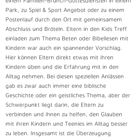
einem Familien-Brunch-Gottesdiensten in einem
Park, zu Spiel & Sport Angebot oder zu einem
Postenlauf durch den Ort mit gemeinsamem
Abschluss und Bröteln. Eltern in den Kids Treff
einladen zum Thema Beten oder Bibellesen mit
Kindern war auch ein spannender Vorschlag.
Hier können Eltern direkt etwas mit ihren
Kindern üben und die Erfahrung mit in den
Alltag nehmen. Bei diesen speziellen Anlässen
gab es zwar auch immer eine biblische
Geschichte oder ein geistliches Thema, aber der
Schwerpunkt liegt darin, die Eltern zu
verbinden und ihnen zu helfen, den Glauben
mit ihren Kindern und Teenies im Alltag besser
zu leben. Insgesamt ist die Überzeugung