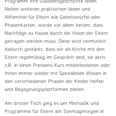
Programm ihre Glaubensgeschichte teilen.
Neben weiteren praktischen Ideen und
Hilfsmittel für Eltern wie Gebetswürfel oder
Phasenkarten, wurde vor allem betont, dass
Nachfolge zu Hause durch die Vision der Eltern
getragen werden muss. Diese wird vermutlich
dadurch gestärkt, dass wir als Kirche mit den
Eltern regelmässig im Gespräch sind, sie aktiv
z.B. in einen Preteens-Kurs miteinbeziehen oder
ihnen immer wieder mit Spezialisten Wissen in
den verschiedenen Phasen der Kinder helfen
und Begegnungsplattformen bieten.
Am dritten Tisch ging es um Methodik und
Programme für Eltern am Sonntagmorgen in