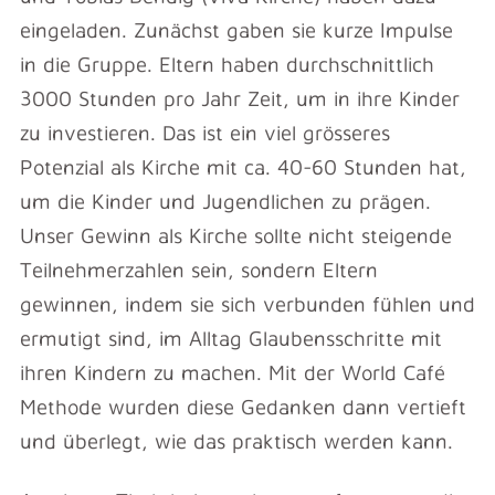
eingeladen. Zunächst gaben sie kurze Impulse
in die Gruppe. Eltern haben durchschnittlich
3000 Stunden pro Jahr Zeit, um in ihre Kinder
zu investieren. Das ist ein viel grösseres
Potenzial als Kirche mit ca. 40-60 Stunden hat,
um die Kinder und Jugendlichen zu prägen.
Unser Gewinn als Kirche sollte nicht steigende
Teilnehmerzahlen sein, sondern Eltern
gewinnen, indem sie sich verbunden fühlen und
ermutigt sind, im Alltag Glaubensschritte mit
ihren Kindern zu machen. Mit der World Café
Methode wurden diese Gedanken dann vertieft
und überlegt, wie das praktisch werden kann.