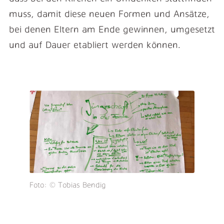
muss, damit diese neuen Formen und Ansätze,
bei denen Eltern am Ende gewinnen, umgesetzt
und auf Dauer etabliert werden können.
Foto: © Tobias Bendig