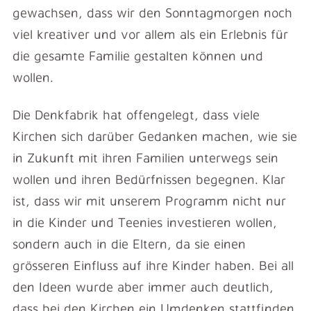
gewachsen, dass wir den Sonntagmorgen noch
viel kreativer und vor allem als ein Erlebnis für
die gesamte Familie gestalten können und
wollen.
Die Denkfabrik hat offengelegt, dass viele
Kirchen sich darüber Gedanken machen, wie sie
in Zukunft mit ihren Familien unterwegs sein
wollen und ihren Bedürfnissen begegnen. Klar
ist, dass wir mit unserem Programm nicht nur
in die Kinder und Teenies investieren wollen,
sondern auch in die Eltern, da sie einen
grösseren Einfluss auf ihre Kinder haben. Bei all
den Ideen wurde aber immer auch deutlich,
dass bei den Kirchen ein Umdenken stattfinden