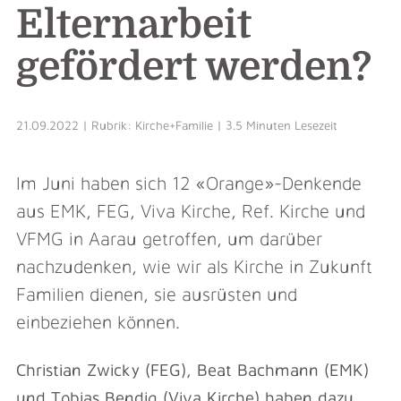
Elternarbeit
gefördert werden?
21.09.2022 | Rubrik: Kirche+Familie | 3.5 Minuten Lesezeit
Im Juni haben sich 12 «Orange»-Denkende
aus EMK, FEG, Viva Kirche, Ref. Kirche und
VFMG in Aarau getroffen, um darüber
nachzudenken, wie wir als Kirche in Zukunft
Familien dienen, sie ausrüsten und
einbeziehen können.
Christian Zwicky (FEG), Beat Bachmann (EMK)
und Tobias Bendig (Viva Kirche) haben dazu