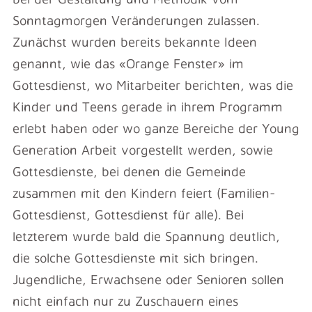
Sonntagmorgen Veränderungen zulassen.
Zunächst wurden bereits bekannte Ideen
genannt, wie das «Orange Fenster» im
Gottesdienst, wo Mitarbeiter berichten, was die
Kinder und Teens gerade in ihrem Programm
erlebt haben oder wo ganze Bereiche der Young
Generation Arbeit vorgestellt werden, sowie
Gottesdienste, bei denen die Gemeinde
zusammen mit den Kindern feiert (Familien-
Gottesdienst, Gottesdienst für alle). Bei
letzterem wurde bald die Spannung deutlich,
die solche Gottesdienste mit sich bringen.
Jugendliche, Erwachsene oder Senioren sollen
nicht einfach nur zu Zuschauern eines