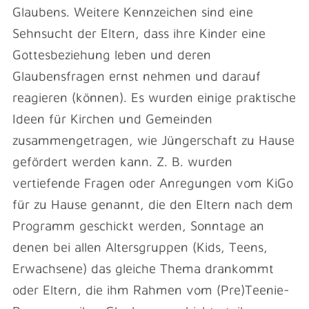
Glaubens. Weitere Kennzeichen sind eine
Sehnsucht der Eltern, dass ihre Kinder eine
Gottesbeziehung leben und deren
Glaubensfragen ernst nehmen und darauf
reagieren (können). Es wurden einige praktische
Ideen für Kirchen und Gemeinden
zusammengetragen, wie Jüngerschaft zu Hause
gefördert werden kann. Z. B. wurden
vertiefende Fragen oder Anregungen vom KiGo
für zu Hause genannt, die den Eltern nach dem
Programm geschickt werden, Sonntage an
denen bei allen Altersgruppen (Kids, Teens,
Erwachsene) das gleiche Thema drankommt
oder Eltern, die ihm Rahmen vom (Pre)Teenie-