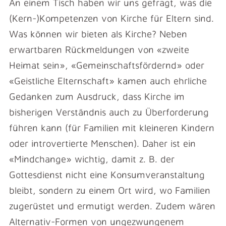
An einem Tisch haben wir uns gefragt, was die
(Kern-)Kompetenzen von Kirche für Eltern sind.
Was können wir bieten als Kirche? Neben
erwartbaren Rückmeldungen von «zweite
Heimat sein», «Gemeinschaftsfördernd» oder
«Geistliche Elternschaft» kamen auch ehrliche
Gedanken zum Ausdruck, dass Kirche im
bisherigen Verständnis auch zu Überforderung
führen kann (für Familien mit kleineren Kindern
oder introvertierte Menschen). Daher ist ein
«Mindchange» wichtig, damit z. B. der
Gottesdienst nicht eine Konsumveranstaltung
bleibt, sondern zu einem Ort wird, wo Familien
zugerüstet und ermutigt werden. Zudem wären
Alternativ-Formen von ungezwungenem