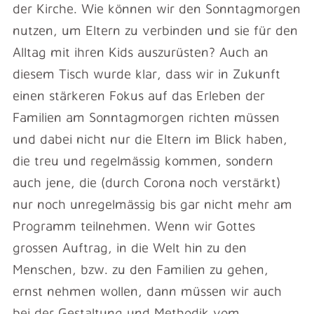
der Kirche. Wie können wir den Sonntagmorgen
nutzen, um Eltern zu verbinden und sie für den
Alltag mit ihren Kids auszurüsten? Auch an
diesem Tisch wurde klar, dass wir in Zukunft
einen stärkeren Fokus auf das Erleben der
Familien am Sonntagmorgen richten müssen
und dabei nicht nur die Eltern im Blick haben,
die treu und regelmässig kommen, sondern
auch jene, die (durch Corona noch verstärkt)
nur noch unregelmässig bis gar nicht mehr am
Programm teilnehmen. Wenn wir Gottes
grossen Auftrag, in die Welt hin zu den
Menschen, bzw. zu den Familien zu gehen,
ernst nehmen wollen, dann müssen wir auch
bei der Gestaltung und Methodik vom