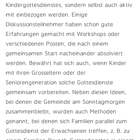
Kindergottesdienstes, sondern selbst auch aktiv
mit einbezogen werden. Einige
Diskussionsteilnehmer haben schon gute
Erfahrungen gemacht mit Workshops oder
verschiedenen Posten, die nach einem
gemeinsamen Start nacheinander absolviert
werden. Bewährt hat sich auch, wenn Kinder
mit ihren Grosseltern oder der
Seniorengeneration solche Gottesdienste
gemeinsam vorbereiten. Neben diesen Ideen,
bei denen die Gemeinde am Sonntagmorgen
zusammenbleibt, wurden auch Methoden
genannt, bei denen sich Familien parallel zum
Gottesdienst der Erwachsenen treffen, z. B. zu