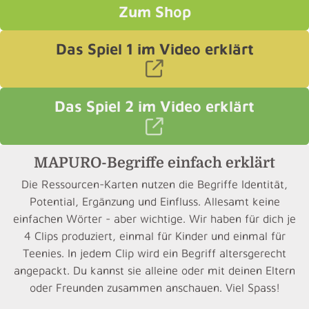
Zum Shop
Das Spiel 1 im Video erklärt
Das Spiel 2 im Video erklärt
MAPURO-Begriffe einfach erklärt
Die Ressourcen-Karten nutzen die Begriffe Identität,
Potential, Ergänzung und Einfluss. Allesamt keine
einfachen Wörter - aber wichtige. Wir haben für dich je
4 Clips produziert, einmal für Kinder und einmal für
Teenies. In jedem Clip wird ein Begriff altersgerecht
angepackt. Du kannst sie alleine oder mit deinen Eltern
oder Freunden zusammen anschauen. Viel Spass!