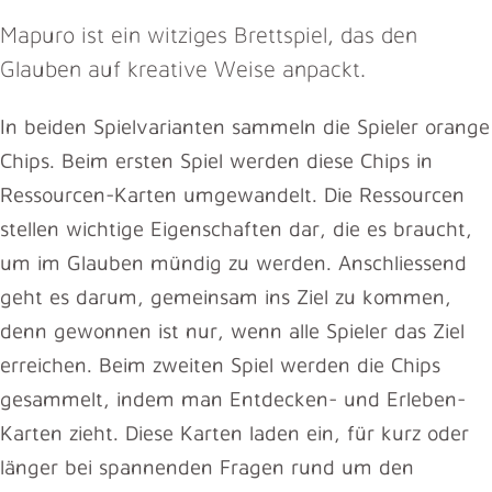
Mapuro ist ein witziges Brettspiel, das den
Glauben auf kreative Weise anpackt.
In beiden Spielvarianten sammeln die Spieler orange
Chips. Beim ersten Spiel werden diese Chips in
Ressourcen-Karten umgewandelt. Die Ressourcen
stellen wichtige Eigenschaften dar, die es braucht,
um im Glauben mündig zu werden. Anschliessend
geht es darum, gemeinsam ins Ziel zu kommen,
denn gewonnen ist nur, wenn alle Spieler das Ziel
erreichen. Beim zweiten Spiel werden die Chips
gesammelt, indem man Entdecken- und Erleben-
Karten zieht. Diese Karten laden ein, für kurz oder
länger bei spannenden Fragen rund um den