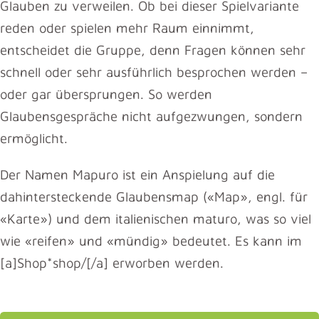
Glauben zu verweilen. Ob bei dieser Spielvariante
reden oder spielen mehr Raum einnimmt,
entscheidet die Gruppe, denn Fragen können sehr
schnell oder sehr ausführlich besprochen werden –
oder gar übersprungen. So werden
Glaubensgespräche nicht aufgezwungen, sondern
ermöglicht.
Der Namen Mapuro ist ein Anspielung auf die
dahintersteckende Glaubensmap («Map», engl. für
«Karte») und dem italienischen maturo, was so viel
wie «reifen» und «mündig» bedeutet. Es kann im
[a]Shop*shop/[/a] erworben werden.