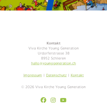
Kontakt
Viva Kirche Young Generation
Urdorferstrasse 38
8952 Schlieren
hallo@younggeneration.ch
Impressum
|
Datenschutz
|
Kontakt
© 2026 Viva Kirche Young Generation