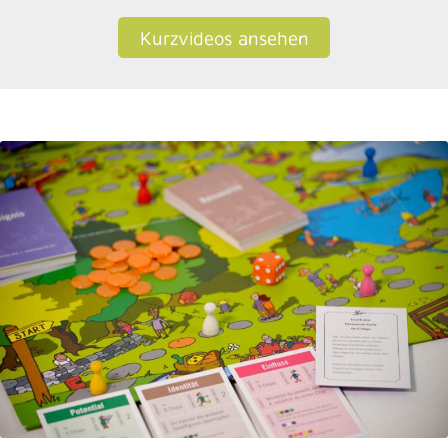
Kurzvideos ansehen