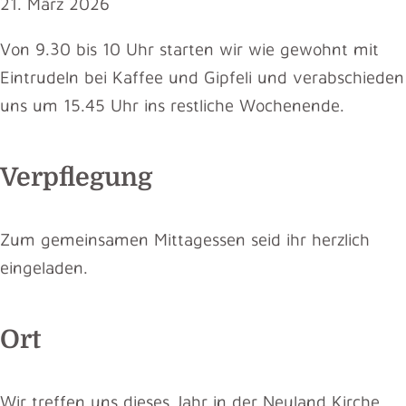
21. März 2026
Von 9.30 bis 10 Uhr starten wir wie gewohnt mit
Eintrudeln bei Kaffee und Gipfeli und verabschieden
uns um 15.45 Uhr ins restliche Wochenende.
Verpflegung
Zum gemeinsamen Mittagessen seid ihr herzlich
eingeladen.
Ort
Wir treffen uns dieses Jahr in der Neuland Kirche