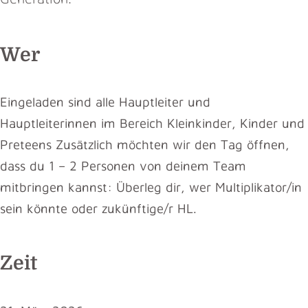
Wer
Eingeladen sind alle Hauptleiter und
Hauptleiterinnen im Bereich Kleinkinder, Kinder und
Preteens Zusätzlich möchten wir den Tag öffnen,
dass du 1 – 2 Personen von deinem Team
mitbringen kannst: Überleg dir, wer Multiplikator/in
sein könnte oder zukünftige/r HL.
Zeit