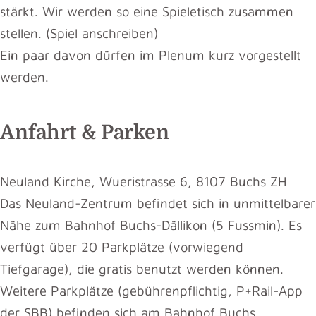
stärkt. Wir werden so eine Spieletisch zusammen
stellen. (Spiel anschreiben)
Ein paar davon dürfen im Plenum kurz vorgestellt
werden.
Anfahrt & Parken
Neuland Kirche, Wueristrasse 6, 8107 Buchs ZH
Das Neuland-Zentrum befindet sich in unmittelbarer
Nähe zum Bahnhof Buchs-Dällikon (5 Fussmin). Es
verfügt über 20 Parkplätze (vorwiegend
Tiefgarage), die gratis benutzt werden können.
Weitere Parkplätze (gebührenpflichtig, P+Rail-App
der SBB) befinden sich am Bahnhof Buchs