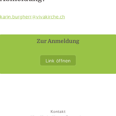
karin.burgherr@vivakirche.ch
Zur Anmeldung
Link öffnen
Kontakt