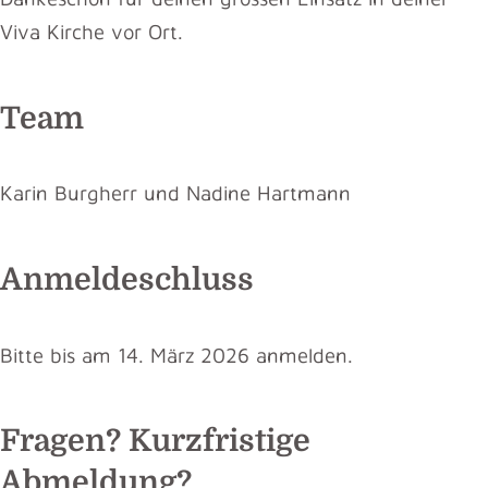
Viva Kirche vor Ort.
Team
Karin Burgherr und Nadine Hartmann
Anmeldeschluss
Bitte bis am 14. März 2026 anmelden.
Fragen? Kurzfristige
Abmeldung?