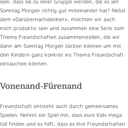
sein, dass sie zu einer Gruppe werden, die es am
Sonntag Morgen richtig gut miteinander hat? Nebst
dem «Darübernachdenken», möchten wir auch
noch produktiv sein und zusammen eine Serie zum
Thema Freundschaften zusammenstellen, die wir
dann am Sonntag Morgen zücken können um mit
den Kindern ganz konkret ins Thema Freundschaft
eintauchen können.
Vonenand-Fürenand
Freundschaft entsteht auch durch gemeinsames
Spielen. Nehmt ein Spiel mit, dass eure Kids mega
toll finden und es hilft, dass es ihre Freundschaften