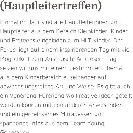
(Hauptleitertreffen)
Einmal im Jahr sind alle Hauptleiterinnen und
Hauptleiter aus dem Bereich Kleinkinder, Kinder
und Preteens eingeladen zum HLT Kinder. Der
Fokus liegt auf einem inspirierenden Tag mit viel
Möglichkeit zum Austausch. An diesem Tag
setzen wir uns mit einem bestimmten Thema
aus dem Kinderbereich auseinander auf
abwechslungsreiche Art und Weise. Es gibt auch
ein Vonenand-Fürenand wo kreative Ideen geteilt
werden können mit den anderen Anwesenden
und ein gemeinsames Mittagessen und
spannende Infos aus dem Team Young
Generation.