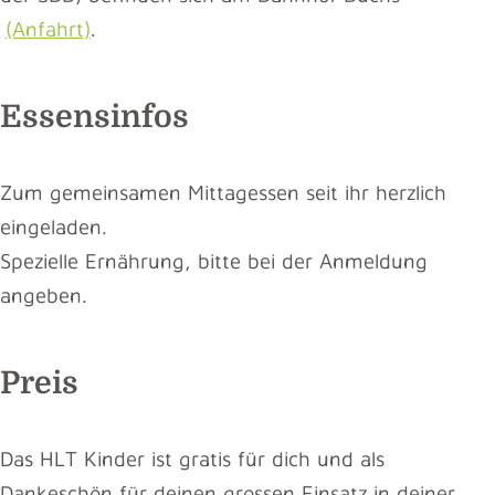
(Anfahrt)
.
Essensinfos
Zum gemeinsamen Mittagessen seit ihr herzlich
eingeladen.
Spezielle Ernährung, bitte bei der Anmeldung
angeben.
Preis
Das HLT Kinder ist gratis für dich und als
Dankeschön für deinen grossen Einsatz in deiner