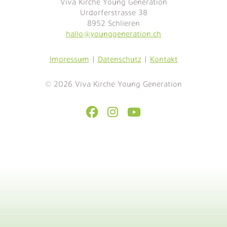
Viva Kirche Young Generation
Urdorferstrasse 38
8952 Schlieren
hallo@younggeneration.ch
Impressum
|
Datenschutz
|
Kontakt
© 2026 Viva Kirche Young Generation