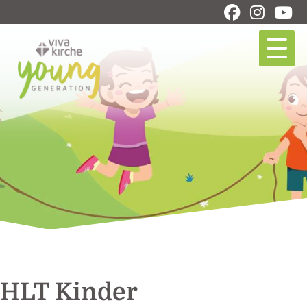
HLT Kinder