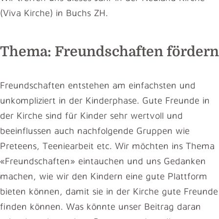
(Viva Kirche) in Buchs ZH.
Thema: Freundschaften fördern
Freundschaften entstehen am einfachsten und
unkompliziert in der Kinderphase. Gute Freunde in
der Kirche sind für Kinder sehr wertvoll und
beeinflussen auch nachfolgende Gruppen wie
Preteens, Teeniearbeit etc. Wir möchten ins Thema
«Freundschaften» eintauchen und uns Gedanken
machen, wie wir den Kindern eine gute Plattform
bieten können, damit sie in der Kirche gute Freunde
finden können. Was könnte unser Beitrag daran