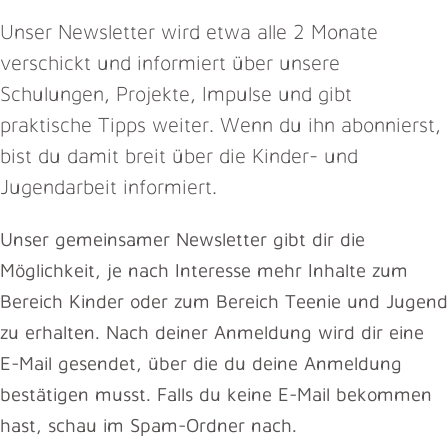
Unser Newsletter wird etwa alle 2 Monate
verschickt und informiert über unsere
Schulungen, Projekte, Impulse und gibt
praktische Tipps weiter. Wenn du ihn abonnierst,
bist du damit breit über die Kinder- und
Jugendarbeit informiert.
Unser gemeinsamer Newsletter gibt dir die
Möglichkeit, je nach Interesse mehr Inhalte zum
Bereich Kinder oder zum Bereich Teenie und Jugend
zu erhalten. Nach deiner Anmeldung wird dir eine
E-Mail gesendet, über die du deine Anmeldung
bestätigen musst. Falls du keine E-Mail bekommen
hast, schau im Spam-Ordner nach.