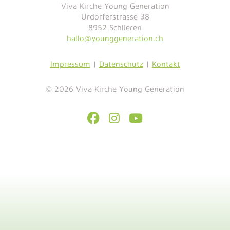
Viva Kirche Young Generation
Urdorferstrasse 38
8952 Schlieren
hallo@younggeneration.ch
Impressum
|
Datenschutz
|
Kontakt
© 2026 Viva Kirche Young Generation