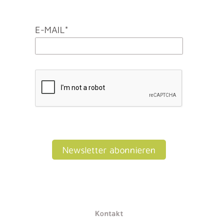
E-MAIL*
Newsletter abonnieren
Kontakt