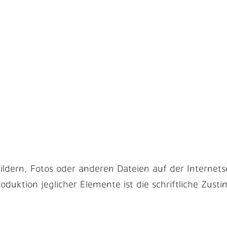
ldern, Fotos oder anderen Dateien auf der Internetse
oduktion jeglicher Elemente ist die schriftliche Zu