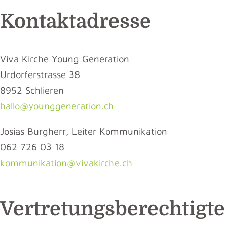
Kontaktadresse
Viva Kirche Young Generation
Urdorferstrasse 38
8952 Schlieren
hallo@younggeneration.ch
Josias Burgherr, Leiter Kommunikation
062 726 03 18
kommunikation@vivakirche.ch
Vertretungsberechtigte