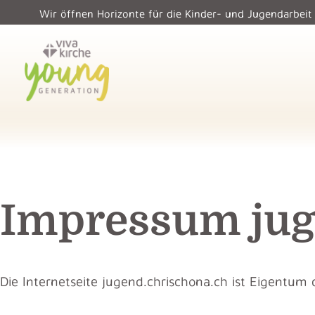
Wir öffnen Horizonte für die Kinder- und Jugendarbeit
Impressum jug
Die Internetseite jugend.chrischona.ch ist Eigentum 