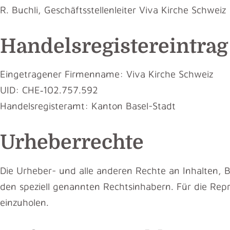
R. Buchli, Geschäftsstellenleiter Viva Kirche Schweiz
Handelsregistereintrag
Eingetragener Firmenname: Viva Kirche Schweiz
UID: CHE‑102.757.592
Handelsregisteramt: Kanton Basel-Stadt
Urheberrechte
Die Urheber- und alle anderen Rechte an Inhalten, Bi
den speziell genannten Rechtsinhabern. Für die Repr
einzuholen.