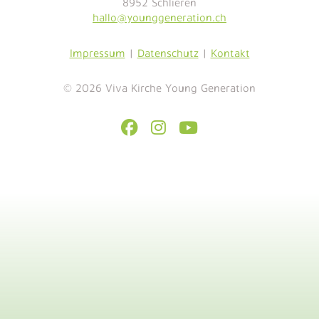
8952 Schlieren
hallo@younggeneration.ch
Impressum
|
Datenschutz
|
Kontakt
© 2026 Viva Kirche Young Generation