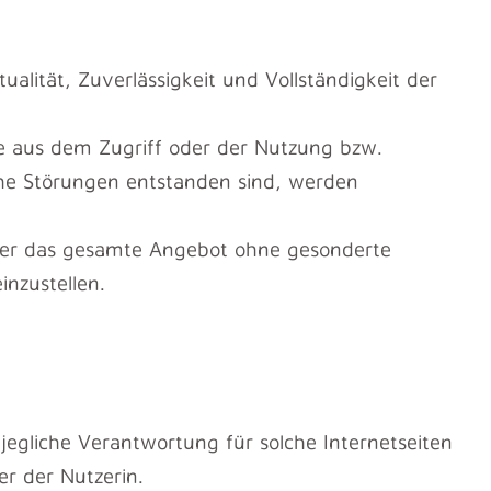
ualität, Zuverlässigkeit und Vollständigkeit der
e aus dem Zugriff oder der Nutzung bzw.
che Störungen entstanden sind, werden
n oder das gesamte Angebot ohne gesonderte
inzustellen.
jegliche Verantwortung für solche Internetseiten
er der Nutzerin.