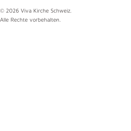
© 2026 Viva Kirche Schweiz.
Alle Rechte vorbehalten.