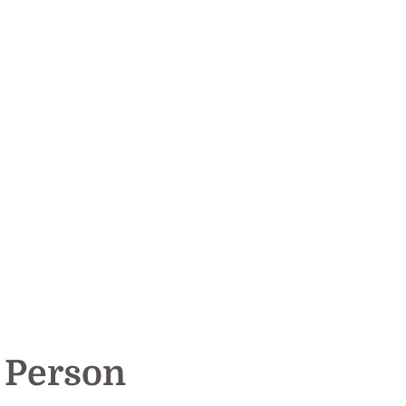
 Person