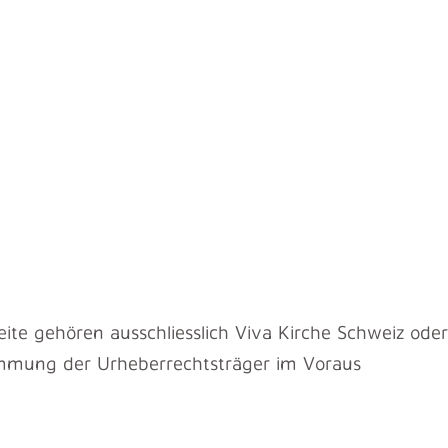
ite gehören ausschliesslich Viva Kirche Schweiz oder
stimmung der Urheberrechtsträger im Voraus