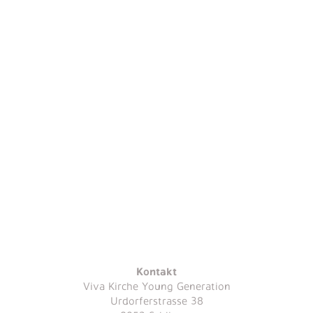
Kontakt
Viva Kirche Young Generation
Urdorferstrasse 38