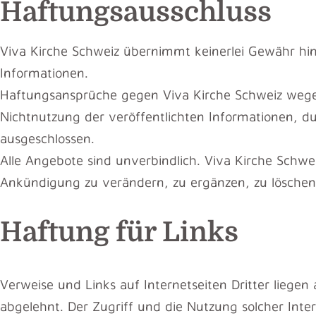
Haftungsausschluss
Viva Kirche Schweiz übernimmt keinerlei Gewähr hinsic
Informationen.
Haftungsansprüche gegen Viva Kirche Schweiz wegen
Nichtnutzung der veröffentlichten Informationen, 
ausgeschlossen.
Alle Angebote sind unverbindlich. Viva Kirche Schwe
Ankündigung zu verändern, zu ergänzen, zu löschen o
Haftung für Links
Verweise und Links auf Internetseiten Dritter liegen
abgelehnt. Der Zugriff und die Nutzung solcher Inte