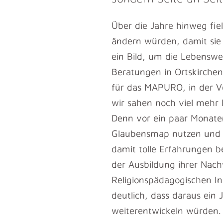
Über die Jahre hinweg fie
ändern würden, damit sie 
ein Bild, um die Lebenswe
Beratungen in Ortskirche
für das MAPURO, in der V
wir sahen noch viel mehr 
Denn vor ein paar Monate
Glaubensmap nutzen und w
damit tolle Erfahrungen 
der Ausbildung ihrer Nach
Religionspädagogischen I
deutlich, dass daraus ein
weiterentwickeln würden.