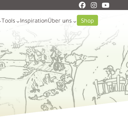
Tools
Inspiration
Über uns
Shop