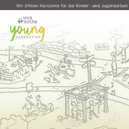
Wir öffnen Horizonte für die Kinder- und Jugendarbeit