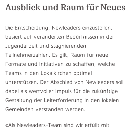
Ausblick und Raum für Neues
Die Entscheidung, Newleaders einzustellen,
basiert auf veränderten Bedürfnissen in der
Jugendarbeit und stagnierenden
Teilnehmerzahlen. Es gilt, Raum für neue
Formate und Initiativen zu schaffen, welche
Teams in den Lokalkirchen optimal
unterstützen. Der Abschied von Newleaders soll
dabei als wertvoller Impuls für die zukünftige
Gestaltung der Leiterförderung in den lokalen
Gemeinden verstanden werden.
«Als Newleaders-Team sind wir erfüllt mit