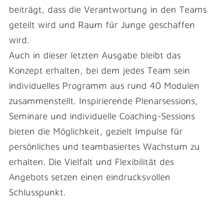
beiträgt, dass die Verantwortung in den Teams
geteilt wird und Raum für Junge geschaffen
wird.
Auch in dieser letzten Ausgabe bleibt das
Konzept erhalten, bei dem jedes Team sein
individuelles Programm aus rund 40 Modulen
zusammenstellt. Inspirierende Plenarsessions,
Seminare und individuelle Coaching-Sessions
bieten die Möglichkeit, gezielt Impulse für
persönliches und teambasiertes Wachstum zu
erhalten. Die Vielfalt und Flexibilität des
Angebots setzen einen eindrucksvollen
Schlusspunkt.