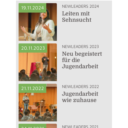
NEWLEADERS 2024
19.11.2024
Leiten mit
Sehnsucht
NEWLEADERS 2023
20.11.2023
Neu begeistert
für die
Jugendarbeit
NEWLEADERS 2022
21.11.2022
Jugendarbeit
wie zuhause
NEWLEADERS 2021