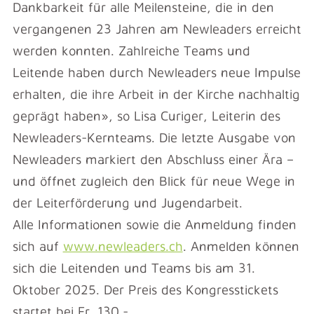
Dankbarkeit für alle Meilensteine, die in den
vergangenen 23 Jahren am Newleaders erreicht
werden konnten. Zahlreiche Teams und
Leitende haben durch Newleaders neue Impulse
erhalten, die ihre Arbeit in der Kirche nachhaltig
geprägt haben», so Lisa Curiger, Leiterin des
Newleaders-Kernteams. Die letzte Ausgabe von
Newleaders markiert den Abschluss einer Ära –
und öffnet zugleich den Blick für neue Wege in
der Leiterförderung und Jugendarbeit.
Alle Informationen sowie die Anmeldung finden
sich auf
www.newleaders.ch
. Anmelden können
sich die Leitenden und Teams bis am 31.
Oktober 2025. Der Preis des Kongresstickets
startet bei Fr. 130.-.