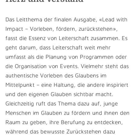
Das Leitthema der finalen Ausgabe, «Lead with
Impact – Vorleben, fördern, zurückstehen»,
fasst die Essenz von Leiterschaft zusammen. Es
geht darum, dass Leiterschaft weit mehr
umfasst als die Planung von Programmen oder
die Organisation von Events. Vielmehr steht das
authentische Vorleben des Glaubens im
Mittelpunkt – eine Haltung, die andere inspiriert
und den eigenen Glauben sichtbar macht.
Gleichzeitig ruft das Thema dazu auf, junge
Menschen im Glauben zu fördern und ihnen den
Raum zu geben, ihre Berufung zu entdecken,
während das bewusste Zurückstehen dazu