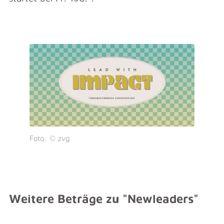
Foto: © zvg
Weitere Beträge zu "Newleaders"