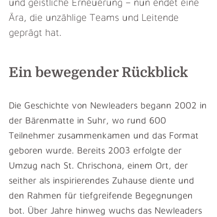
und geistliche Erneuerung – nun endet eine
Ära, die unzählige Teams und Leitende
geprägt hat.
Ein bewegender Rückblick
Die Geschichte von Newleaders begann 2002 in
der Bärenmatte in Suhr, wo rund 600
Teilnehmer zusammenkamen und das Format
geboren wurde. Bereits 2003 erfolgte der
Umzug nach St. Chrischona, einem Ort, der
seither als inspirierendes Zuhause diente und
den Rahmen für tiefgreifende Begegnungen
bot. Über Jahre hinweg wuchs das Newleaders