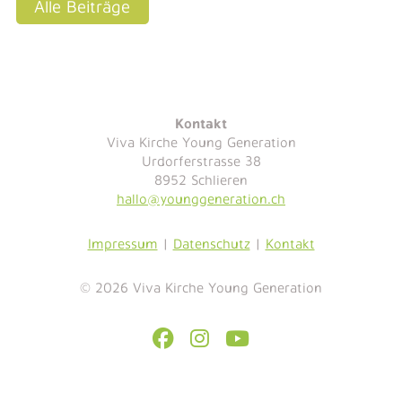
Alle Beiträge
Kontakt
Viva Kirche Young Generation
Urdorferstrasse 38
8952 Schlieren
hallo@younggeneration.ch
Impressum
|
Datenschutz
|
Kontakt
© 2026 Viva Kirche Young Generation