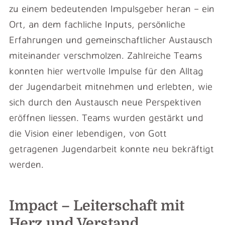
zu einem bedeutenden Impulsgeber heran – ein
Ort, an dem fachliche Inputs, persönliche
Erfahrungen und gemeinschaftlicher Austausch
miteinander verschmolzen. Zahlreiche Teams
konnten hier wertvolle Impulse für den Alltag
der Jugendarbeit mitnehmen und erlebten, wie
sich durch den Austausch neue Perspektiven
eröffnen liessen. Teams wurden gestärkt und
die Vision einer lebendigen, von Gott
getragenen Jugendarbeit konnte neu bekräftigt
werden.
Impact – Leiterschaft mit
Herz und Verstand