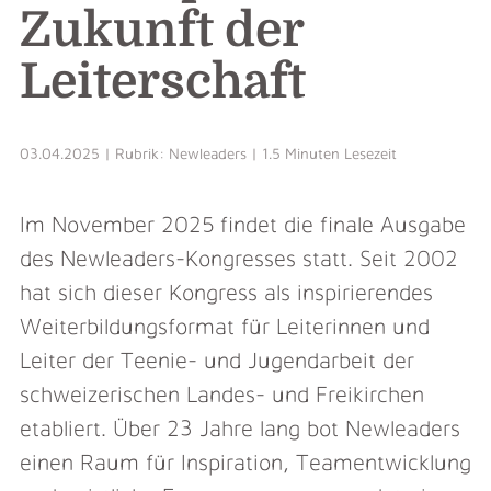
Zukunft der
Leiterschaft
03.04.2025 | Rubrik: Newleaders | 1.5 Minuten Lesezeit
Im November 2025 findet die finale Ausgabe
des Newleaders-Kongresses statt. Seit 2002
hat sich dieser Kongress als inspirierendes
Weiterbildungsformat für Leiterinnen und
Leiter der Teenie- und Jugendarbeit der
schweizerischen Landes- und Freikirchen
etabliert. Über 23 Jahre lang bot Newleaders
einen Raum für Inspiration, Teamentwicklung