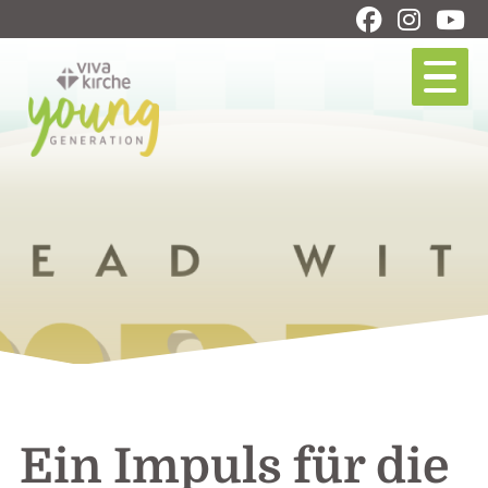
Ein Impuls für die