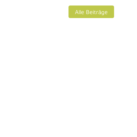
Alle Beiträge