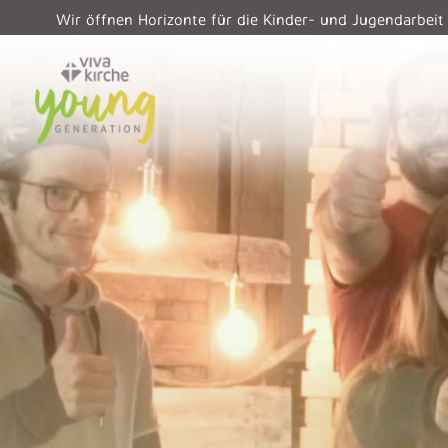
Wir öffnen Horizonte für die Kinder- und Jugendarbeit