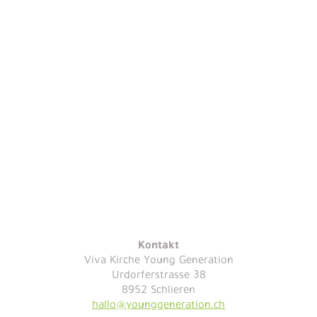
Kontakt
Viva Kirche Young Generation
Urdorferstrasse 38
8952 Schlieren
hallo@younggeneration.ch