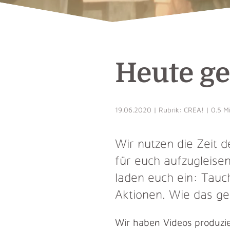
Heute ge
19.06.2020 | Rubrik: CREA! | 0.5 Mi
Wir nutzen die Zeit
für euch aufzugleise
laden euch ein: Tauch
Aktionen. Wie das geh
Wir haben Videos produzie