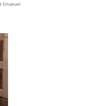
nd Emanuel