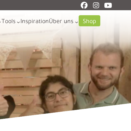
Tools
Inspiration
Über uns
Shop