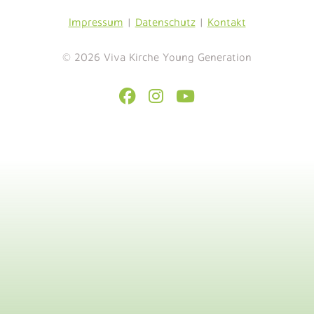
Impressum
|
Datenschutz
|
Kontakt
© 2026 Viva Kirche Young Generation