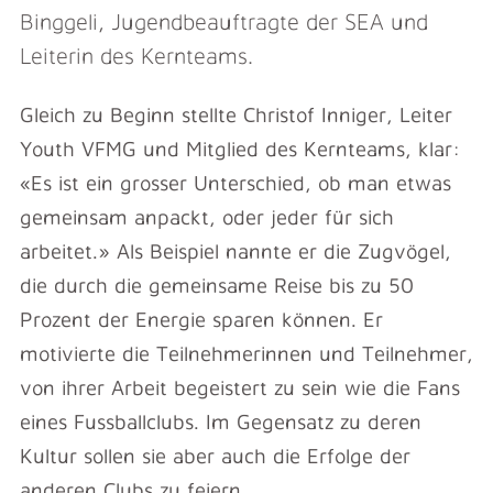
Binggeli, Jugendbeauftragte der SEA und
Leiterin des Kernteams.
Gleich zu Beginn stellte Christof Inniger, Leiter
Youth VFMG und Mitglied des Kernteams, klar:
«Es ist ein grosser Unterschied, ob man etwas
gemeinsam anpackt, oder jeder für sich
arbeitet.» Als Beispiel nannte er die Zugvögel,
die durch die gemeinsame Reise bis zu 50
Prozent der Energie sparen können. Er
motivierte die Teilnehmerinnen und Teilnehmer,
von ihrer Arbeit begeistert zu sein wie die Fans
eines Fussballclubs. Im Gegensatz zu deren
Kultur sollen sie aber auch die Erfolge der
anderen Clubs zu feiern.