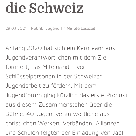
die Schweiz
29.03.2021 | Rubrik: Jugend | 1 Minute Lesezeit
Anfang 2020 hat sich ein Kernteam aus
Jugendverantwortlichen mit dem Ziel
formiert, das Miteinander von
Schlüsselpersonen in der Schweizer
Jugendarbeit zu fördern. Mit dem
Jugendforum ging kürzlich das erste Produkt
aus diesem Zusammenstehen über die
Bühne. 40 Jugendverantwortliche aus
christlichen Werken, Verbänden, Allianzen
und Schulen folgten der Einladung von Jaël