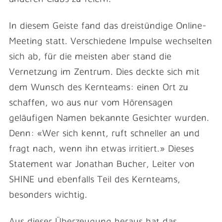
In diesem Geiste fand das dreistündige Online-
Meeting statt. Verschiedene Impulse wechselten
sich ab, für die meisten aber stand die
Vernetzung im Zentrum. Dies deckte sich mit
dem Wunsch des Kernteams: einen Ort zu
schaffen, wo aus nur vom Hörensagen
geläufigen Namen bekannte Gesichter wurden.
Denn: «Wer sich kennt, ruft schneller an und
fragt nach, wenn ihn etwas irritiert.» Dieses
Statement war Jonathan Bucher, Leiter von
SHINE und ebenfalls Teil des Kernteams,
besonders wichtig.
Aus dieser Überzeugung heraus hat das