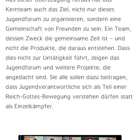
Kernteam auch das Ziel, nicht nur dieses
Jugendforum zu organisieren, sondern eine
Gemeinschaft von Freunden zu sein. Ein Team,
dessen Zweck die gemeinsame Zeit ist – und
nicht die Produkte, die daraus entstehen. Dass
dies nicht zur Untätigkeit führt, zeigen das
Jugendforum und weitere Projekte, die
angedacht sind. Sie alle sollen dazu beitragen,
dass Jugendverantwortliche sich als Teil einer
Reich-Gottes-Bewegung verstehen dürfen statt
als Einzelkämpfer.