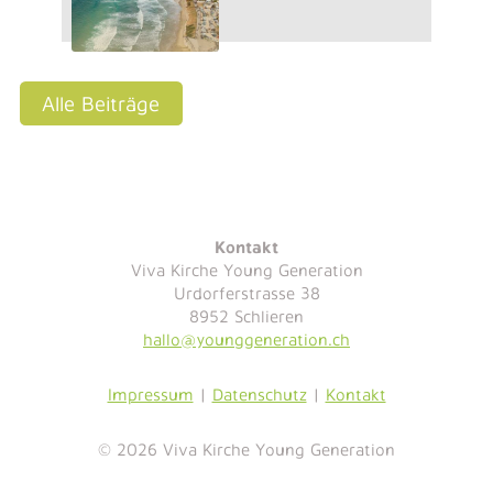
Alle Beiträge
Kontakt
Viva Kirche Young Generation
Urdorferstrasse 38
8952 Schlieren
hallo@younggeneration.ch
Impressum
|
Datenschutz
|
Kontakt
© 2026 Viva Kirche Young Generation