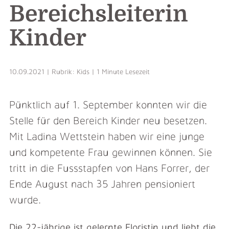
Bereichsleiterin
Kinder
10.09.2021 | Rubrik: Kids | 1 Minute Lesezeit
Pünktlich auf 1. September konnten wir die
Stelle für den Bereich Kinder neu besetzen.
Mit Ladina Wettstein haben wir eine junge
und kompetente Frau gewinnen können. Sie
tritt in die Fussstapfen von Hans Forrer, der
Ende August nach 35 Jahren pensioniert
wurde.
Die 22-jährige ist gelernte Floristin und liebt die