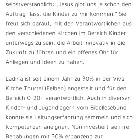
selbstverständlich: „Jesus gibt uns ja schon den
Auftrag: lasst die Kinder zu mir kommen.“ Sie
freut sich darauf, mit den Verantwortlichen aus
den verschiedenen Kirchen im Bereich Kinder
unterwegs zu sein, die Arbeit innovativ in die
Zukunft zu führen und ein offenes Ohr für
Anliegen und Ideen zu haben.
Ladina ist seit einem Jahr zu 30% in der Viva
Kirche Thurtal (Felben) angestellt und für den
Bereich 0-20+ verantwortlich. Auch in diversen
Kinder- und Jugendlagern vom Bibellesebund
konnte sie Leitungserfahrung sammeln und sich
Kompetenzen aneignen. Nun investiert sie ihre
Begabungen mit 30% ergänzend zur