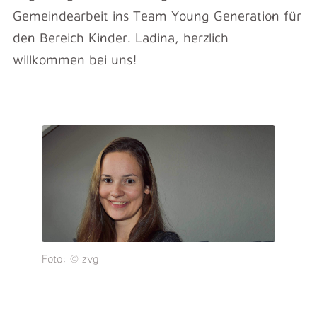
Gemeindearbeit ins Team Young Generation für
den Bereich Kinder. Ladina, herzlich
willkommen bei uns!
Foto: © zvg