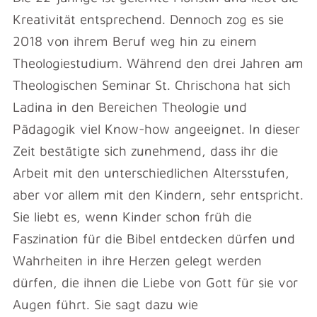
Kreativität entsprechend. Dennoch zog es sie
2018 von ihrem Beruf weg hin zu einem
Theologiestudium. Während den drei Jahren am
Theologischen Seminar St. Chrischona hat sich
Ladina in den Bereichen Theologie und
Pädagogik viel Know-how angeeignet. In dieser
Zeit bestätigte sich zunehmend, dass ihr die
Arbeit mit den unterschiedlichen Altersstufen,
aber vor allem mit den Kindern, sehr entspricht.
Sie liebt es, wenn Kinder schon früh die
Faszination für die Bibel entdecken dürfen und
Wahrheiten in ihre Herzen gelegt werden
dürfen, die ihnen die Liebe von Gott für sie vor
Augen führt. Sie sagt dazu wie