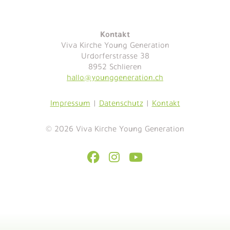
Kontakt
Viva Kirche Young Generation
Urdorferstrasse 38
8952 Schlieren
hallo@younggeneration.ch
Impressum
|
Datenschutz
|
Kontakt
© 2026 Viva Kirche Young Generation