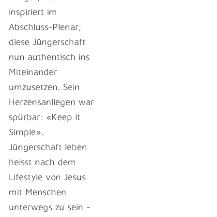
inspiriert im
Abschluss-Plenar,
diese Jüngerschaft
nun authentisch ins
Miteinander
umzusetzen. Sein
Herzensanliegen war
spürbar: «Keep it
Simple».
Jüngerschaft leben
heisst nach dem
Lifestyle von Jesus
mit Menschen
unterwegs zu sein -