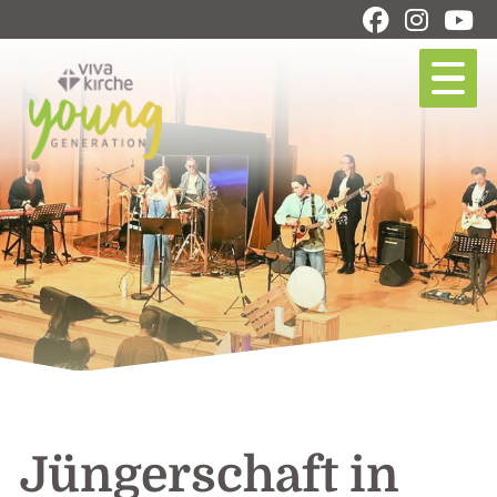
Jüngerschaft in