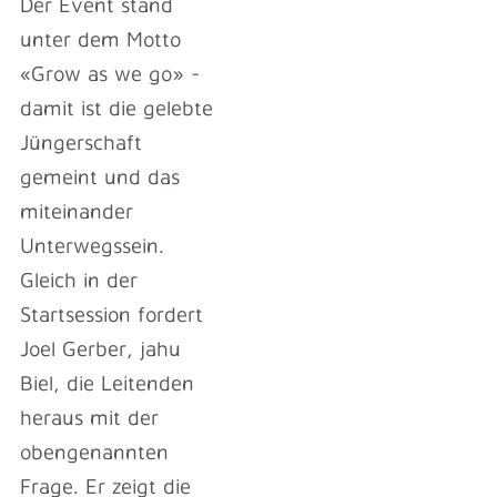
Der Event stand
unter dem Motto
«Grow as we go» -
damit ist die gelebte
Jüngerschaft
gemeint und das
miteinander
Unterwegssein.
Gleich in der
Startsession fordert
Joel Gerber, jahu
Biel, die Leitenden
heraus mit der
obengenannten
Frage. Er zeigt die