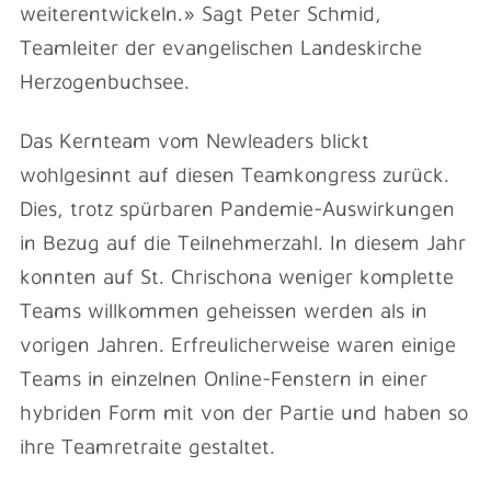
weiterentwickeln.» Sagt Peter Schmid,
Teamleiter der evangelischen Landeskirche
Herzogenbuchsee.
Das Kernteam vom Newleaders blickt
wohlgesinnt auf diesen Teamkongress zurück.
Dies, trotz spürbaren Pandemie-Auswirkungen
in Bezug auf die Teilnehmerzahl. In diesem Jahr
konnten auf St. Chrischona weniger komplette
Teams willkommen geheissen werden als in
vorigen Jahren. Erfreulicherweise waren einige
Teams in einzelnen Online-Fenstern in einer
hybriden Form mit von der Partie und haben so
ihre Teamretraite gestaltet.