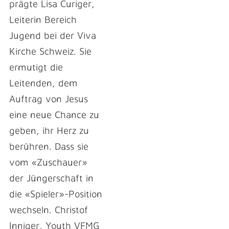
prägte Lisa Curiger,
Leiterin Bereich
Jugend bei der Viva
Kirche Schweiz. Sie
ermutigt die
Leitenden, dem
Auftrag von Jesus
eine neue Chance zu
geben, ihr Herz zu
berühren. Dass sie
vom «Zuschauer»
der Jüngerschaft in
die «Spieler»-Position
wechseln. Christof
Inniger, Youth VFMG