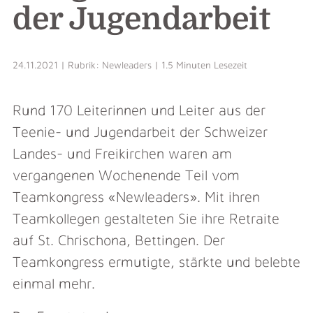
der Jugendarbeit
24.11.2021 | Rubrik: Newleaders | 1.5 Minuten Lesezeit
Rund 170 Leiterinnen und Leiter aus der
Teenie- und Jugendarbeit der Schweizer
Landes- und Freikirchen waren am
vergangenen Wochenende Teil vom
Teamkongress «Newleaders». Mit ihren
Teamkollegen gestalteten Sie ihre Retraite
auf St. Chrischona, Bettingen. Der
Teamkongress ermutigte, stärkte und belebte
einmal mehr.