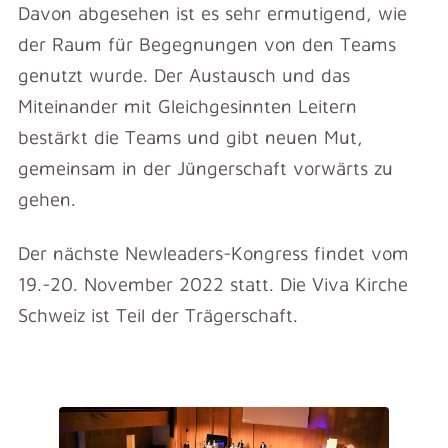
Davon abgesehen ist es sehr ermutigend, wie
der Raum für Begegnungen von den Teams
genutzt wurde. Der Austausch und das
Miteinander mit Gleichgesinnten Leitern
bestärkt die Teams und gibt neuen Mut,
gemeinsam in der Jüngerschaft vorwärts zu
gehen.
Der nächste Newleaders-Kongress findet vom
19.-20. November 2022 statt. Die Viva Kirche
Schweiz ist Teil der Trägerschaft.