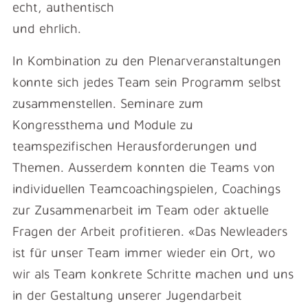
echt, authentisch
und ehrlich.
In Kombination zu den Plenarveranstaltungen
konnte sich jedes Team sein Programm selbst
zusammenstellen. Seminare zum
Kongressthema und Module zu
teamspezifischen Herausforderungen und
Themen. Ausserdem konnten die Teams von
individuellen Teamcoachingspielen, Coachings
zur Zusammenarbeit im Team oder aktuelle
Fragen der Arbeit profitieren. «Das Newleaders
ist für unser Team immer wieder ein Ort, wo
wir als Team konkrete Schritte machen und uns
in der Gestaltung unserer Jugendarbeit