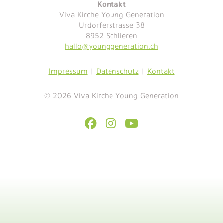
Kontakt
Viva Kirche Young Generation
Urdorferstrasse 38
8952 Schlieren
hallo@younggeneration.ch
Impressum
|
Datenschutz
|
Kontakt
© 2026 Viva Kirche Young Generation