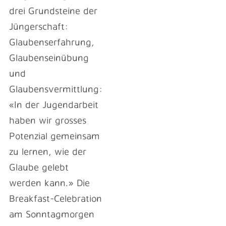
drei Grundsteine der
Jüngerschaft:
Glaubenserfahrung,
Glaubenseinübung
und
Glaubensvermittlung:
«In der Jugendarbeit
haben wir grosses
Potenzial gemeinsam
zu lernen, wie der
Glaube gelebt
werden kann.» Die
Breakfast-Celebration
am Sonntagmorgen