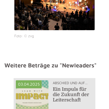
Foto: © zvg
Weitere Beträge zu "Newleaders"
ABSCHIED UND AUFBRUCH
03.04.2025
Ein Impuls für
die Zukunft der
Leiterschaft