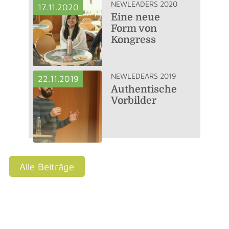
NEWLEADERS 2020
17.11.2020
Eine neue
Form von
Kongress
NEWLEDEARS 2019
22.11.2019
Authentische
Vorbilder
Alle Beiträge