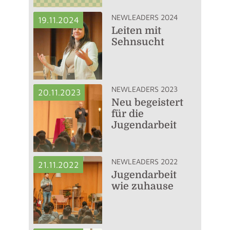
NEWLEADERS 2024
19.11.2024
Leiten mit
Sehnsucht
NEWLEADERS 2023
20.11.2023
Neu begeistert
für die
Jugendarbeit
NEWLEADERS 2022
21.11.2022
Jugendarbeit
wie zuhause