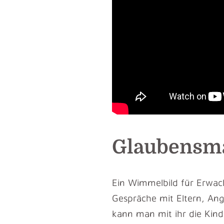
Glaubensm
Ein Wimmelbild für Erwach
Gespräche mit Eltern, Ang
kann man mit ihr die Kind