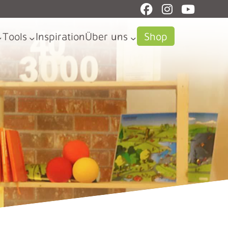
Tools
Inspiration
Über uns
Shop