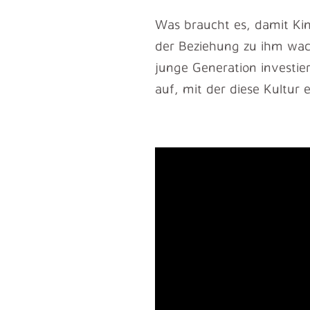
Was braucht es, damit Ki
der Beziehung zu ihm wach
junge Generation investie
auf, mit der diese Kultur 