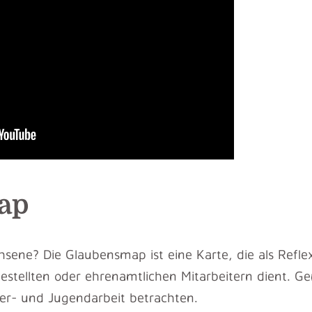
ap
sene? Die Glaubensmap ist eine Karte, die als Reflex
estellten oder ehrenamtlichen Mitarbeitern dient. 
er- und Jugendarbeit betrachten.