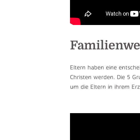
Familienwe
Eltern haben eine entsch
Christen werden. Die 5 Gr
um die Eltern in ihrem Erz