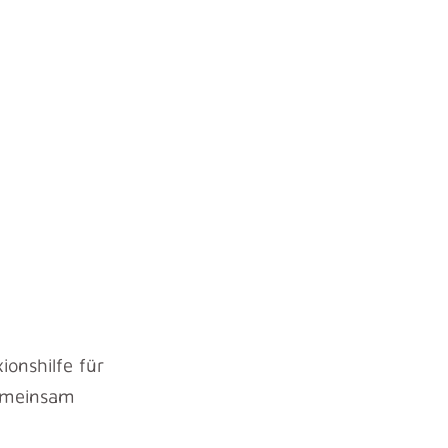
ionshilfe für
Gemeinsam