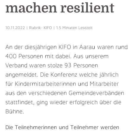
machen resilient
10.11.2022 | Rubrik: KIFO | 1.5 Minuten Lesezeit
An der diesjährigen KIFO in Aarau waren rund
400 Personen mit dabei. Aus unserem
Verband waren stolze 93 Personen
angemeldet. Die Konferenz welche jährlich
für Kindermitarbeiterinnen und Mitarbeiter
aus den verschiedenen Gemeindeverbänden
stattfindet, ging wieder erfolgreich über die
Bühne.
Die Teilnehmerinnen und Teilnehmer werden