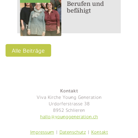
Berufen und
befähigt
Alle Beiträge
Kontakt
Viva Kirche Young Generation
Urdorferstrasse 38
8952 Schlieren
hallo@younggeneration.ch
Impressum
|
Datenschutz
|
Kontakt