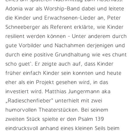
Adonia war als Worship-Band dabei und leitete
die Kinder und Erwachsenen-Lieder an, Peter
Schneeberger als Referent erklärte, wie Kinder
resilient werden können - Unter anderem durch
gute Vorbilder und Nachahmen derjenigen und
durch eine positive Grundhaltung wie «es chunt
scho guet‘. Er zeigte auch auf, dass Kinder
früher einfach Kinder sein konnten und heute
eher als ein Projekt gesehen wird, in das
investiert wird. Matthias Jungermann aka
„Radieschenfieber“ unterhielt mit zwei
humorvollen Theaterstücken. Bei seinem
zweiten Stück spielte er den Psalm 139
eindrucksvoll anhand eines kleinen Seils beim