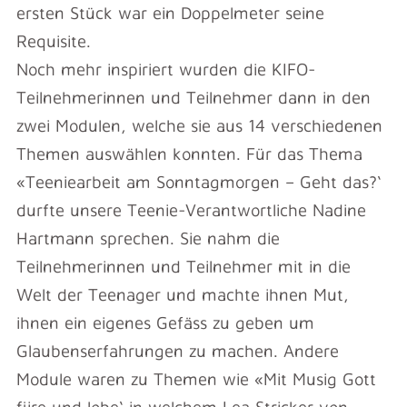
ersten Stück war ein Doppelmeter seine
Requisite.
Noch mehr inspiriert wurden die KIFO-
Teilnehmerinnen und Teilnehmer dann in den
zwei Modulen, welche sie aus 14 verschiedenen
Themen auswählen konnten. Für das Thema
«Teeniearbeit am Sonntagmorgen – Geht das?‘
durfte unsere Teenie-Verantwortliche Nadine
Hartmann sprechen. Sie nahm die
Teilnehmerinnen und Teilnehmer mit in die
Welt der Teenager und machte ihnen Mut,
ihnen ein eigenes Gefäss zu geben um
Glaubenserfahrungen zu machen. Andere
Module waren zu Themen wie «Mit Musig Gott
fiire und lobe‘ in welchem Lea Stricker von