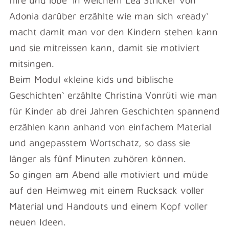
Adonia darüber erzählte wie man sich «ready‘
macht damit man vor den Kindern stehen kann
und sie mitreissen kann, damit sie motiviert
mitsingen.
Beim Modul «kleine kids und biblische
Geschichten‘ erzählte Christina Vonrüti wie man
für Kinder ab drei Jahren Geschichten spannend
erzählen kann anhand von einfachem Material
und angepasstem Wortschatz, so dass sie
länger als fünf Minuten zuhören können.
So gingen am Abend alle motiviert und müde
auf den Heimweg mit einem Rucksack voller
Material und Handouts und einem Kopf voller
neuen Ideen.