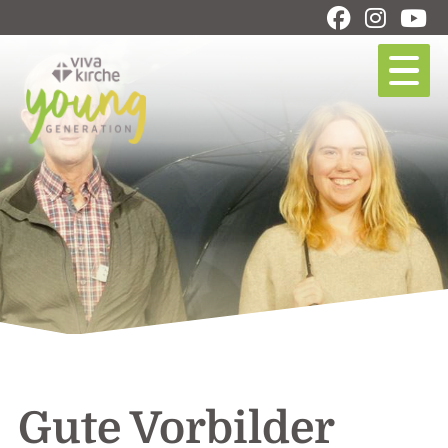
Gute Vorbilder