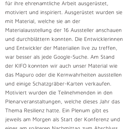
für ihre ehrenamtliche Arbeit ausgerüstet,
motiviert und inspiriert. Ausgerüstet wurden sie
mit Material, welche sie an der
Materialausstellung der 16 Aussteller anschauen
und durchblättern konnten. Die Entwicklerinnen
und Entwickler der Materialien live zu treffen,
war besser als jede Google-Suche. Am Stand
der KIFO konnten wir auch unser Material wie
das Mapuro oder die Kernwahrheiten ausstellen
und einige Schatzgräber-Karten verkaufen.
Motiviert wurden die Teilnehmenden in den
Plenarveranstaltungen, welche dieses Jahr das
Thema Resilienz hatte. Ein Plenum gibt es
jeweils am Morgen als Start der Konferenz und
eines am späteren Nachmittag zum Abschluss.